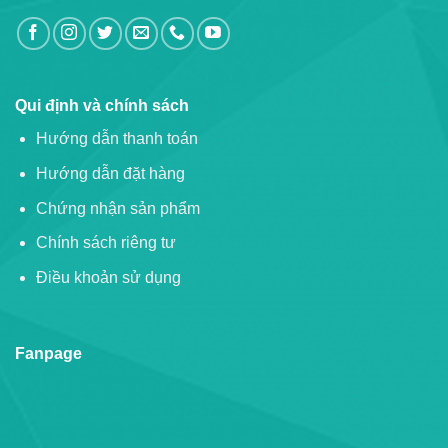
Qui định và chính sách
Hướng dẫn thanh toán
Hướng dẫn đặt hàng
Chứng nhận sản phẩm
Chính sách riêng tư
Điều khoản sử dụng
Fanpage