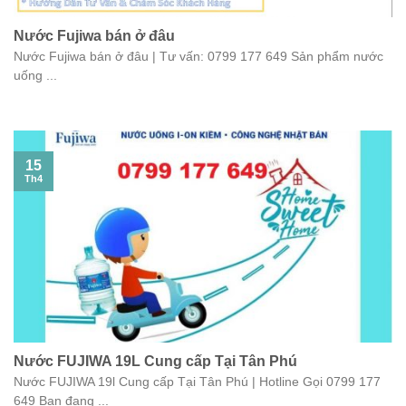
Nước Fujiwa bán ở đâu
Nước Fujiwa bán ở đâu | Tư vấn: 0799 177 649 Sản phẩm nước
uống ...
15
Th4
Nước FUJIWA 19L Cung cấp Tại Tân Phú
Nước FUJIWA 19l Cung cấp Tại Tân Phú | Hotline Gọi 0799 177
649 Bạn đang ...