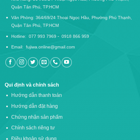
Quận Tân Phú, TP.HCM
Văn Phòng: 364/69/24 Thoại Ngọc Hầu, Phường Phú Thạnh,
Quận Tân Phú, TP.HCM
-
Hotline:
077 993 7969
0918 866 959
Email:
fujiwa.online@gmail.com
Qui định và chính sách
Hướng dẫn thanh toán
Hướng dẫn đặt hàng
Chứng nhận sản phẩm
Chính sách riêng tư
Điều khoản sử dụng