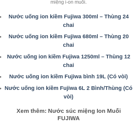
miệng i-on muối.
Nước uống ion kiềm Fujiwa 300ml – Thùng 24
chai
Nước uống ion kiềm Fujiwa 680ml – Thùng 20
chai
Nước uống ion kiềm Fujiwa 1250ml – Thùng 12
chai
Nước uống ion kiềm Fujiwa bình 19L (Có vòi)
Nước uống ion kiềm Fujiwa 6L 2 Bình/Thùng (Có
vòi)
Xem thêm: Nước súc miệng Ion Muối
FUJIWA