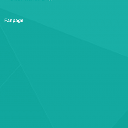
Fanpage