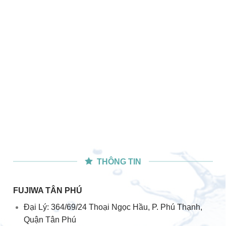
THÔNG TIN
FUJIWA TÂN PHÚ
Đại Lý: 364/69/24 Thoại Ngọc Hầu, P. Phú Thạnh,
Quận Tân Phú