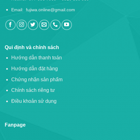
Email:
fujiwa.online@gmail.com
Qui định và chính sách
Hướng dẫn thanh toán
Hướng dẫn đặt hàng
Chứng nhận sản phẩm
Chính sách riêng tư
Điều khoản sử dụng
Fanpage