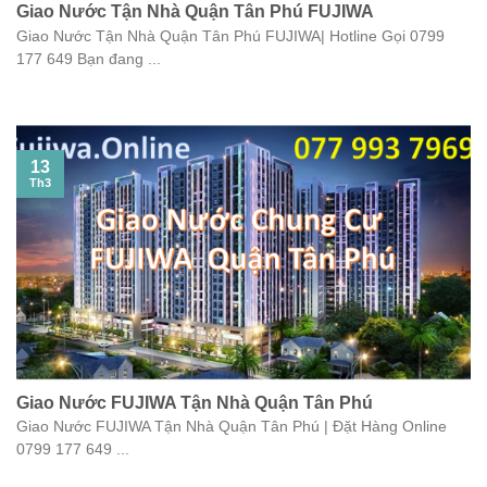
Giao Nước Tận Nhà Quận Tân Phú FUJIWA
Giao Nước Tận Nhà Quận Tân Phú FUJIWA| Hotline Gọi 0799
177 649 Bạn đang ...
13
Th3
Giao Nước FUJIWA Tận Nhà Quận Tân Phú
Giao Nước FUJIWA Tận Nhà Quận Tân Phú | Đặt Hàng Online
0799 177 649 ...