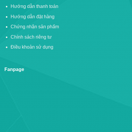
Hướng dẫn thanh toán
Hướng dẫn đặt hàng
Chứng nhận sản phẩm
Chính sách riêng tư
Điều khoản sử dụng
Fanpage