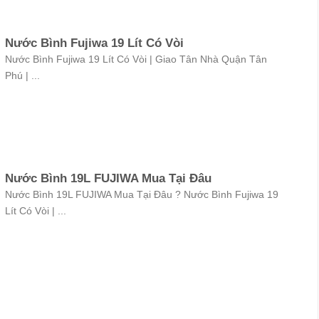
Nước Bình Fujiwa 19 Lít Có Vòi
Nước Bình Fujiwa 19 Lít Có Vòi | Giao Tân Nhà Quận Tân
Phú | ...
Nước Bình 19L FUJIWA Mua Tại Đâu
Nước Bình 19L FUJIWA Mua Tại Đâu ? Nước Bình Fujiwa 19
Lít Có Vòi | ...