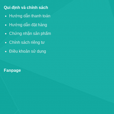
Qui định và chính sách
Hướng dẫn thanh toán
Hướng dẫn đặt hàng
Chứng nhận sản phẩm
Chính sách riêng tư
Điều khoản sử dụng
Fanpage