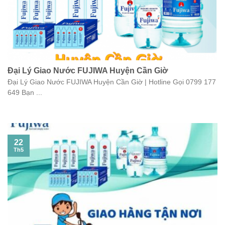
Đại Lý Giao Nước FUJIWA Huyện Cần Giờ
Đại Lý Giao Nước FUJIWA Huyện Cần Giờ | Hotline Gọi 0799 177
649 Bạn ...
22
Th5