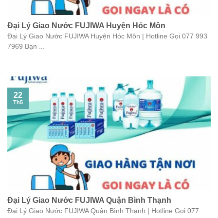
Đại Lý Giao Nước FUJIWA Huyện Hóc Môn
Đại Lý Giao Nước FUJIWA Huyện Hóc Môn | Hotline Gọi 077 993
7969 Bạn ...
22
Th5
Đại Lý Giao Nước FUJIWA Quận Bình Thạnh
Đại Lý Giao Nước FUJIWA Quận Bình Thạnh | Hotline Gọi 077