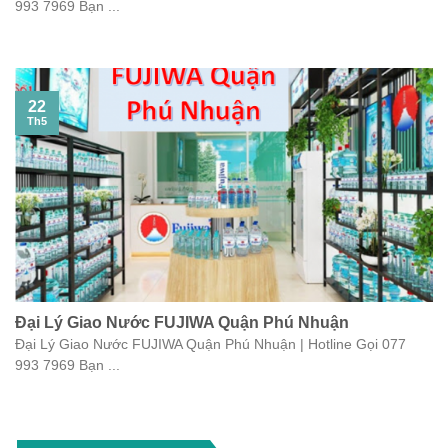
993 7969 Bạn ...
22
Th5
Đại Lý Giao Nước FUJIWA Quận Phú Nhuận
Đại Lý Giao Nước FUJIWA Quận Phú Nhuận | Hotline Gọi 077
993 7969 Bạn ...