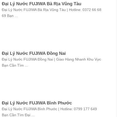
Đại Lý Nước FUJIWA Bà Rịa Vũng Tàu
Đại Lý Nước FUJIWA Bà Rịa Vũng Tàu | Hotline: 0372 66 68
69 Bạn ...
Đại Lý Nước FUJIWA Đồng Nai
Đại Lý Nước FUJIWA Đồng Nai | Giao Hàng Nhanh Khu Vực
Bạn Cần Tìm ...
Đại Lý Nước FUJIWA Bình Phước
Đại Lý Nước FUJIWA Bình Phước | Hotline: 0799 177 649
Bạn Cần Tìm Đại ...