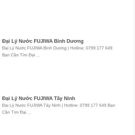
Đại Lý Nước FUJIWA Bình Dương
Đại Lý Nước FUJIWA Bình Dương | Hotline: 0799 177 649
Bạn Cần Tìm Đại ...
Đại Lý Nước FUJIWA Tây Ninh
Đại Lý Nước FUJIWA Tây Ninh | Hotline: 0799 177 649 Bạn
Cần Tìm Đại ...