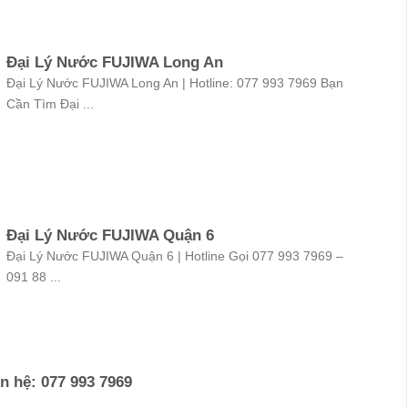
Đại Lý Nước FUJIWA Long An
Đại Lý Nước FUJIWA Long An | Hotline: 077 993 7969 Bạn
Cần Tìm Đại ...
Đại Lý Nước FUJIWA Quận 6
Đại Lý Nước FUJIWA Quận 6 | Hotline Gọi 077 993 7969 –
091 88 ...
n hệ: 077 993 7969