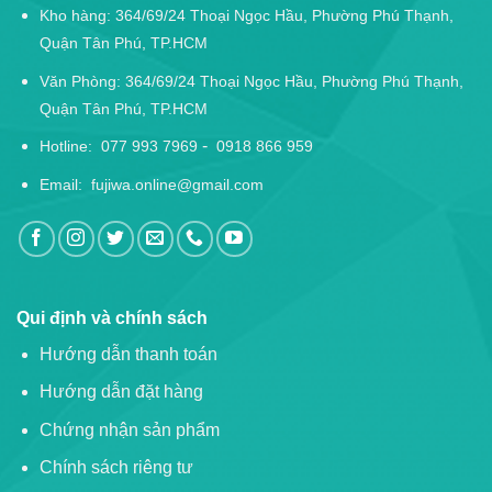
Kho hàng: 364/69/24 Thoại Ngọc Hầu, Phường Phú Thạnh,
Quận Tân Phú, TP.HCM
Văn Phòng: 364/69/24 Thoại Ngọc Hầu, Phường Phú Thạnh,
Quận Tân Phú, TP.HCM
-
Hotline:
077 993 7969
0918 866 959
Email:
fujiwa.online@gmail.com
Qui định và chính sách
Hướng dẫn thanh toán
Hướng dẫn đặt hàng
Chứng nhận sản phẩm
Chính sách riêng tư