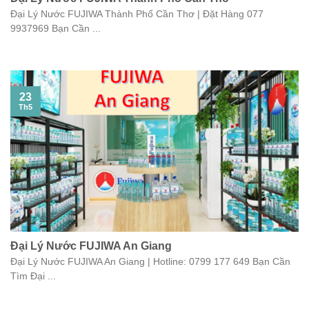
Đại Lý Nước FUJIWA Thành Phố Cần Thơ | Đặt Hàng 077
9937969 Bạn Cần ...
23
Th5
Đại Lý Nước FUJIWA An Giang
Đại Lý Nước FUJIWA An Giang | Hotline: 0799 177 649 Bạn Cần
Tìm Đại ...