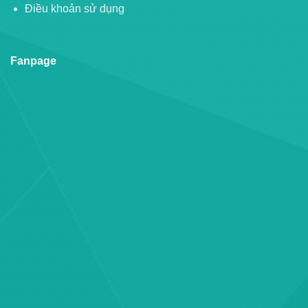
Điều khoản sử dụng
Fanpage