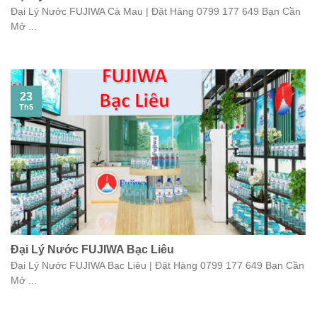
Đại Lý Nước FUJIWA Cà Mau | Đặt Hàng 0799 177 649 Bạn Cần
Mở ...
23
Th5
Đại Lý Nước FUJIWA Bạc Liêu
Đại Lý Nước FUJIWA Bạc Liêu | Đặt Hàng 0799 177 649 Bạn Cần
Mở ...