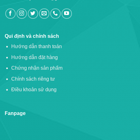
Qui định và chính sách
Hướng dẫn thanh toán
Hướng dẫn đặt hàng
Chứng nhận sản phẩm
Chính sách riêng tư
Điều khoản sử dụng
Fanpage