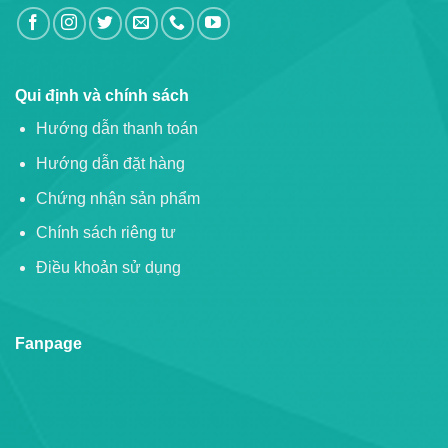
Qui định và chính sách
Hướng dẫn thanh toán
Hướng dẫn đặt hàng
Chứng nhận sản phẩm
Chính sách riêng tư
Điều khoản sử dụng
Fanpage